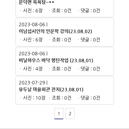
문덕면 목욕탕~**
ㆍ사진 : 6장
ㆍ조회 : 0건
ㆍ댓글 : 0건
2023-08-06 |
이남섭시인의 인문학 강의(23.08.02)
ㆍ사진 : 6장
ㆍ조회 : 0건
ㆍ댓글 : 0건
2023-08-06 |
비닐하우스 바닥 평탄작업 (23.08,01)
ㆍ사진 : 4장
ㆍ조회 : 0건
ㆍ댓글 : 0건
2023-07-29 |
유두날 마을회관 잔치(23.08.01)
ㆍ사진 : 10장
ㆍ조회 : 0건
ㆍ댓글 : 0건
1
2