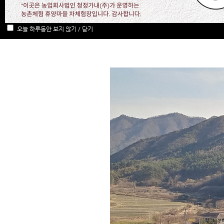
오늘 하루동안 보지 않기 / 닫기